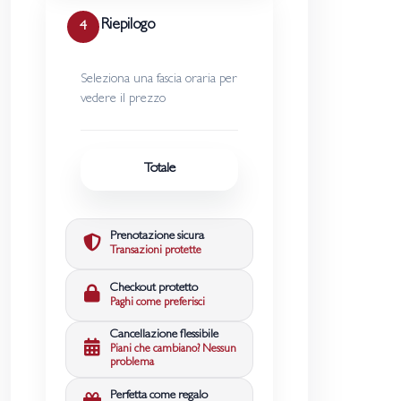
Riepilogo
4
Seleziona una fascia oraria per
vedere il prezzo
Totale
Prenotazione sicura
Transazioni protette
Checkout protetto
Paghi come preferisci
Cancellazione flessibile
Piani che cambiano? Nessun
problema
Perfetta come regalo