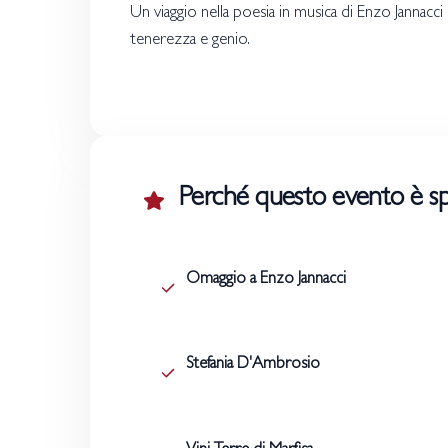
Un viaggio nella poesia in musica di Enzo Jannacci 
tenerezza e genio.
Perché questo evento è sp
Omaggio a Enzo Jannacci
Stefania D'Ambrosio