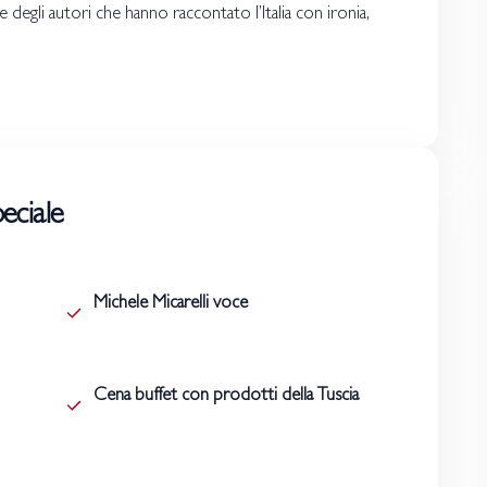
e degli autori che hanno raccontato l’Italia con ironia,
eciale
Michele Micarelli voce
Cena buffet con prodotti della Tuscia