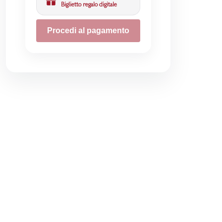
Biglietto regalo digitale
Procedi al pagamento