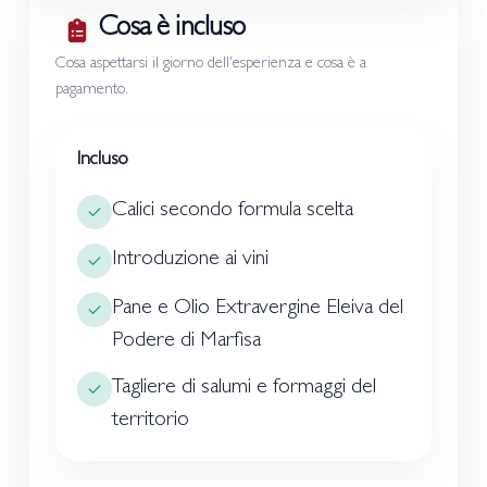
Cosa è incluso
Cosa aspettarsi il giorno dell'esperienza e cosa è a
pagamento.
Incluso
Calici secondo formula scelta
Introduzione ai vini
Pane e Olio Extravergine Eleiva del
Podere di Marfisa
Tagliere di salumi e formaggi del
territorio