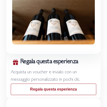
Regala questa esperienza
Acquista un voucher e invialo con un
messaggio personalizzato in pochi clic.
Regala questa esperienza