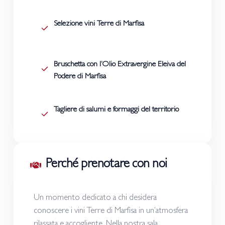
Selezione vini Terre di Marfisa
Bruschetta con l’Olio Extravergine Eleiva del
Podere di Marfisa
Tagliere di salumi e formaggi del territorio
Perché prenotare con noi
Un momento dedicato a chi desidera
conoscere i vini Terre di Marfisa in un’atmosfera
rilassata e accogliente. Nella nostra sala