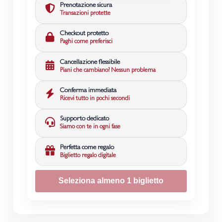
Prenotazione sicura
Transazioni protette
Checkout protetto
Paghi come preferisci
Cancellazione flessibile
Piani che cambiano? Nessun problema
Conferma immediata
Ricevi tutto in pochi secondi
Supporto dedicato
Siamo con te in ogni fase
Perfetta come regalo
Biglietto regalo digitale
Seleziona almeno 1 biglietto