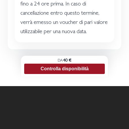
fino a 24 ore prima. In caso di
cancellazione entro questo termine,
verrà emesso un voucher di pari valore
utilizzabile per una nuova data.
40 €
DA
Controlla disponibilità