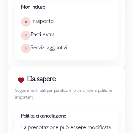
Non incluso
Trasporto
Pasti extra
Servizi aggiuntivi
Da sapere
Suggerimenti utili per pianificare, oltre a note e politiche
importanti.
Politica di cancellazione
La prenotazione può essere modificata