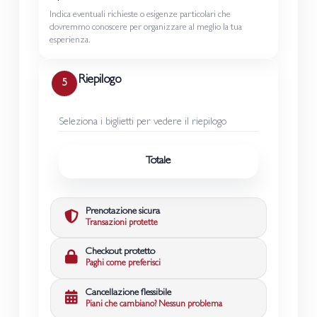
Indica eventuali richieste o esigenze particolari che
dovremmo conoscere per organizzare al meglio la tua
esperienza.
Riepilogo
5
Seleziona i biglietti per vedere il riepilogo
Totale
Prenotazione sicura
Transazioni protette
Checkout protetto
Paghi come preferisci
Cancellazione flessibile
Piani che cambiano? Nessun problema