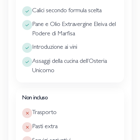
Calici secondo formula scelta
Pane e Olio Extravergine Eleiva del
Podere di Marfisa
Introduzione ai vini
Assaggi della cucina dell’Osteria
Unicorno
Non incluso
Trasporto
Pasti extra