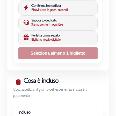
Conferma immediata
Ricevi tutto in pochi secondi
Supporto dedicato
Siamo con te in ogni fase
Perfetta come regalo
Biglietto regalo digitale
Seleziona almeno 1 biglietto
Cosa è incluso
Cosa aspettarsi il giorno dell'esperienza e cosa è a
pagamento.
Incluso