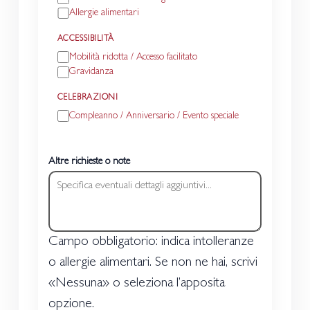
Allergie alimentari
ACCESSIBILITÀ
Mobilità ridotta / Accesso facilitato
Gravidanza
CELEBRAZIONI
Compleanno / Anniversario / Evento speciale
Altre richieste o note
Campo obbligatorio: indica intolleranze
o allergie alimentari. Se non ne hai, scrivi
«Nessuna» o seleziona l’apposita
opzione.