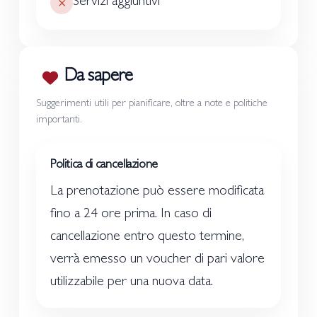
Servizi aggiuntivi
Da sapere
Suggerimenti utili per pianificare, oltre a note e politiche
importanti.
Politica di cancellazione
La prenotazione può essere modificata
fino a 24 ore prima. In caso di
cancellazione entro questo termine,
verrà emesso un voucher di pari valore
utilizzabile per una nuova data.