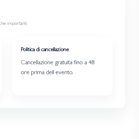
iche importanti.
Politica di cancellazione
Cancellazione gratuita fino a 48
ore prima dell evento.