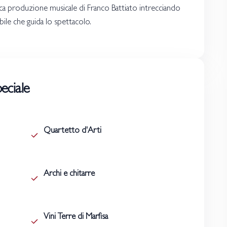
ca produzione musicale di Franco Battiato intrecciando
sibile che guida lo spettacolo.
eciale
Quartetto d'Arti
Archi e chitarre
Vini Terre di Marfisa