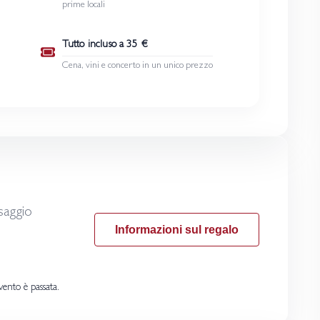
prime locali
Tutto incluso a 35 €
Cena, vini e concerto in un unico prezzo
saggio
Informazioni sul regalo
vento è passata.