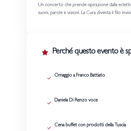
Un concerto che prende ispirazione dalla ecletti
suoni, parole e visioni. La Cura diventa il filo invi
Perché questo evento è sp
Omaggio a Franco Battiato
Daniela Di Renzo voce
Cena buffet con prodotti della Tuscia