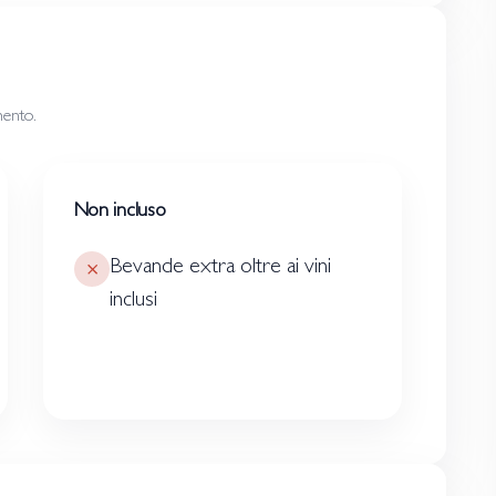
mento.
Non incluso
Bevande extra oltre ai vini
inclusi