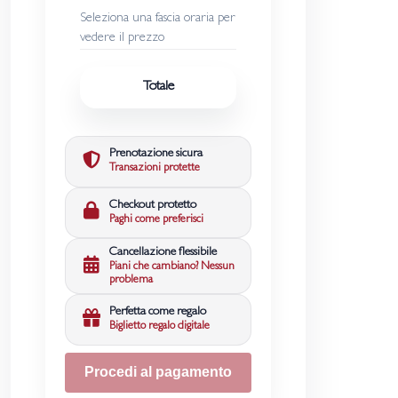
Seleziona una fascia oraria per
vedere il prezzo
Totale
Prenotazione sicura
Transazioni protette
Checkout protetto
Paghi come preferisci
Cancellazione flessibile
Piani che cambiano? Nessun
problema
Perfetta come regalo
Biglietto regalo digitale
Procedi al pagamento