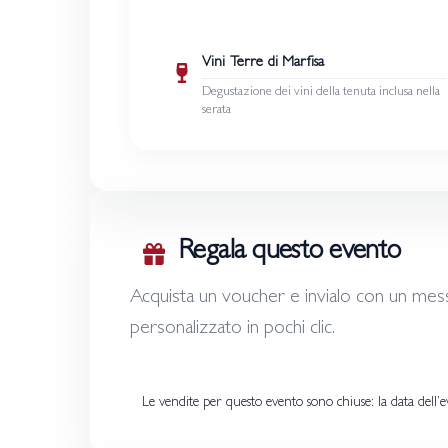
Vini Terre di Marfisa
Degustazione dei vini della tenuta inclusa nella
serata
Regala questo evento
Acquista un voucher e invialo con un mes
personalizzato in pochi clic.
Le vendite per questo evento sono chiuse: la data dell’e