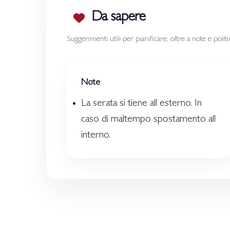
Da sapere
Suggerimenti utili per pianificare, oltre a note e polit
Note
La serata si tiene all esterno. In
caso di maltempo spostamento all
interno.