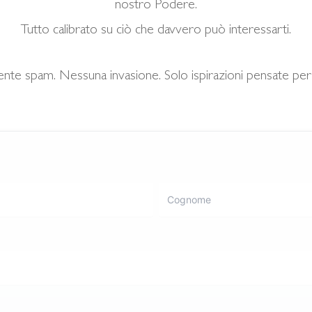
nostro Podere.
Tutto calibrato su ciò che davvero può interessarti.
ente spam. Nessuna invasione. Solo ispirazioni pensate per 