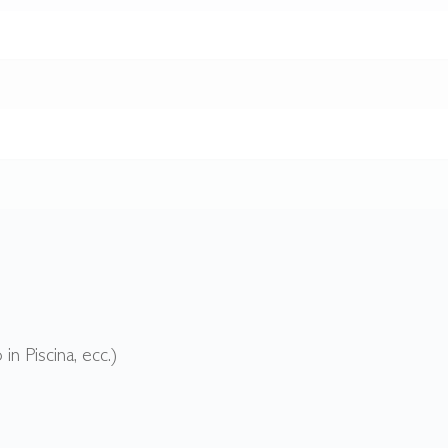
in Piscina, ecc.)