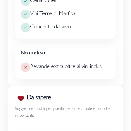
Cena buffet
Vini Terre di Marfisa
Concerto dal vivo
Non incluso
Bevande extra oltre ai vini inclusi
Da sapere
Suggerimenti utili per pianificare, oltre a note e politiche
importanti.