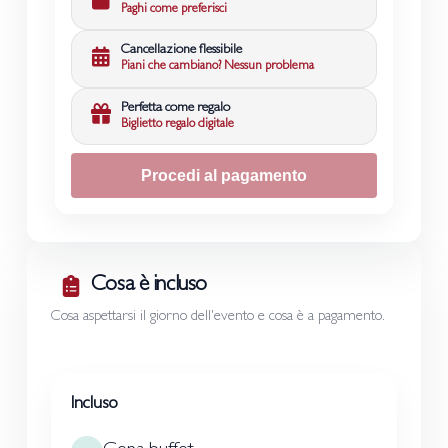
Paghi come preferisci
Cancellazione flessibile
Piani che cambiano? Nessun problema
Perfetta come regalo
Biglietto regalo digitale
Procedi al pagamento
Cosa è incluso
Cosa aspettarsi il giorno dell'evento e cosa è a pagamento.
Incluso