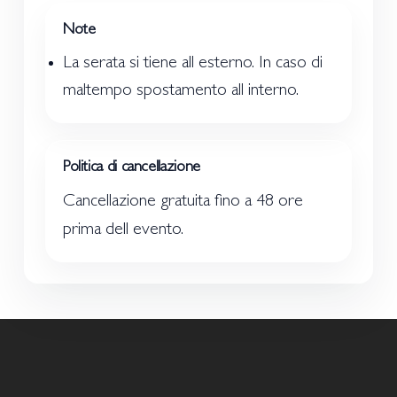
Note
La serata si tiene all esterno. In caso di
maltempo spostamento all interno.
Politica di cancellazione
Cancellazione gratuita fino a 48 ore
prima dell evento.