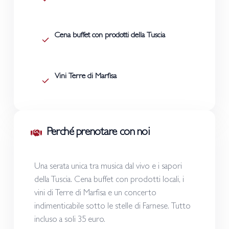
Cena buffet con prodotti della Tuscia
Vini Terre di Marfisa
Perché prenotare con noi
Una serata unica tra musica dal vivo e i sapori
della Tuscia. Cena buffet con prodotti locali, i
vini di Terre di Marfisa e un concerto
indimenticabile sotto le stelle di Farnese. Tutto
incluso a soli 35 euro.