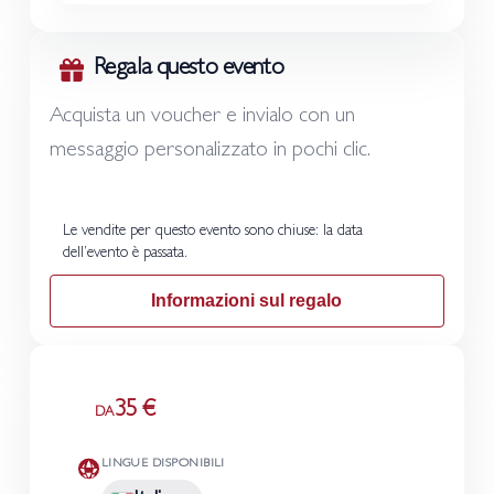
Regala questo evento
Acquista un voucher e invialo con un
messaggio personalizzato in pochi clic.
Le vendite per questo evento sono chiuse: la data
dell’evento è passata.
Informazioni sul regalo
35 €
DA
LINGUE DISPONIBILI