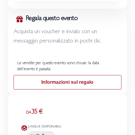
Regala questo evento
Acquista un voucher e invialo con un
messaggio personalizzato in pochi clic.
Le vendite per questo evento sono chiuse: la data
dell’evento è passata.
Informazioni sul regalo
35 €
DA
LINGUE DISPONIBILI