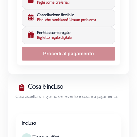
Paghi come preferisci
Cancellazione flessibile
Piani che cambiano? Nessun problema
Perfetta come regalo
Biglietto regalo digitale
Procedi al pagamento
Cosa è incluso
Cosa aspettarsi il giorno dell'evento e cosa è a pagamento.
Incluso