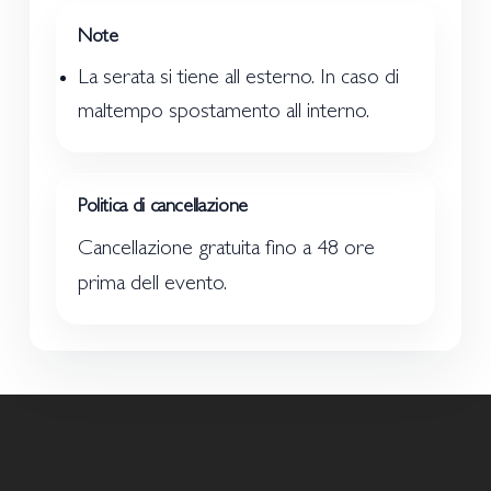
Note
La serata si tiene all esterno. In caso di
maltempo spostamento all interno.
Politica di cancellazione
Cancellazione gratuita fino a 48 ore
prima dell evento.