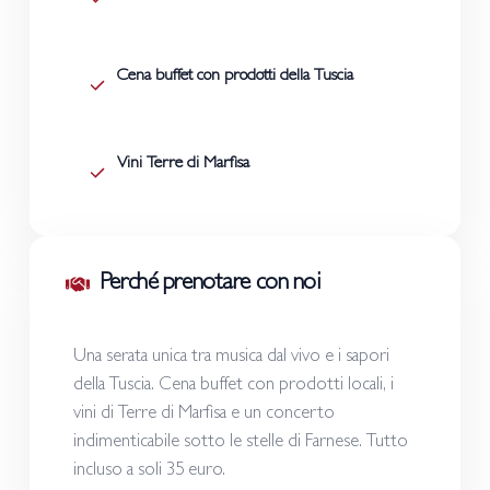
Cena buffet con prodotti della Tuscia
Vini Terre di Marfisa
Perché prenotare con noi
Una serata unica tra musica dal vivo e i sapori
della Tuscia. Cena buffet con prodotti locali, i
vini di Terre di Marfisa e un concerto
indimenticabile sotto le stelle di Farnese. Tutto
incluso a soli 35 euro.