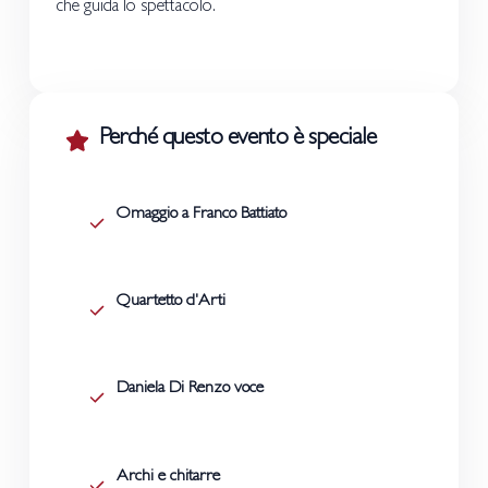
che guida lo spettacolo.
Perché questo evento è speciale
Omaggio a Franco Battiato
Quartetto d'Arti
Daniela Di Renzo voce
Archi e chitarre