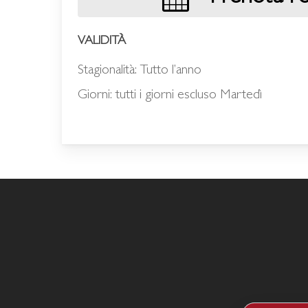
VALIDITÀ
Stagionalità: Tutto l’anno
Giorni: tutti i giorni escluso Martedì