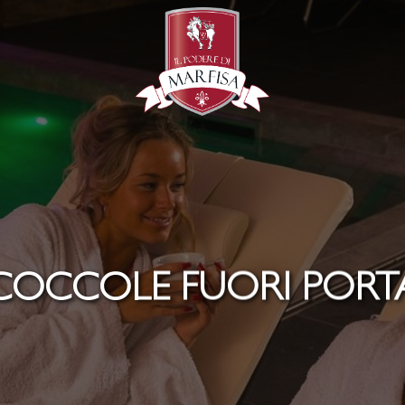
COCCOLE FUORI PORT