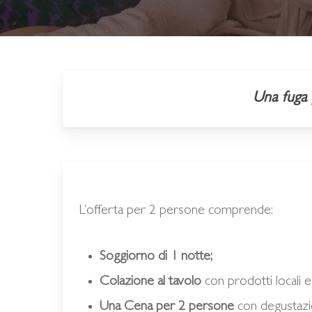
Una fuga 
L’offerta per 2 persone comprende:
Soggiorno di 1 notte;
Colazione al tavolo
con prodotti locali e 
Una Cena per 2 persone
con degustazi