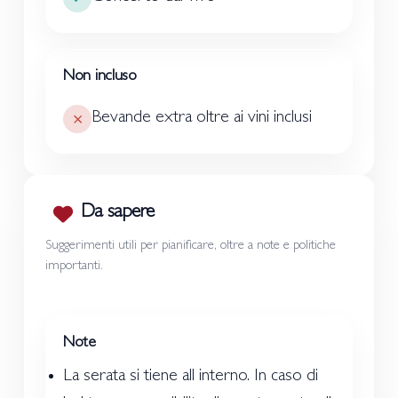
Non incluso
Bevande extra oltre ai vini inclusi
Da sapere
Suggerimenti utili per pianificare, oltre a note e politiche
importanti.
Note
La serata si tiene all interno. In caso di