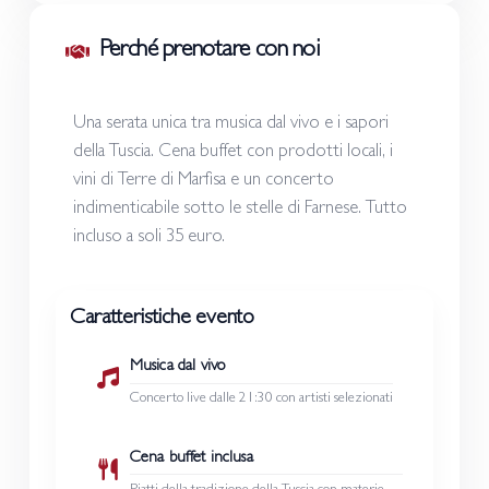
Perché prenotare con noi
Una serata unica tra musica dal vivo e i sapori
della Tuscia. Cena buffet con prodotti locali, i
vini di Terre di Marfisa e un concerto
indimenticabile sotto le stelle di Farnese. Tutto
incluso a soli 35 euro.
Caratteristiche evento
Musica dal vivo
Concerto live dalle 21:30 con artisti selezionati
Cena buffet inclusa