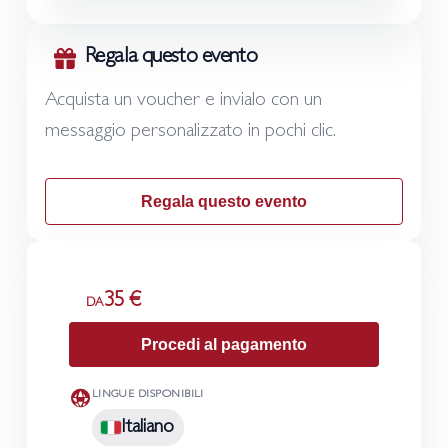
Regala questo evento
Acquista un voucher e invialo con un
messaggio personalizzato in pochi clic.
Regala questo evento
35 €
DA
Procedi al pagamento
LINGUE DISPONIBILI
Italiano