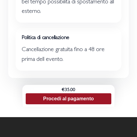
bel tempo possibilita di spostamento all
esterno.
Politica di cancellazione
Cancellazione gratuita fino a 48 ore
prima dell evento.
€35.00
Procedi al pagamento