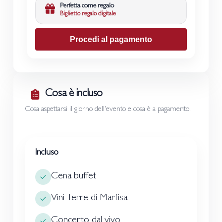
Perfetta come regalo
Biglietto regalo digitale
Procedi al pagamento
Cosa è incluso
Cosa aspettarsi il giorno dell'evento e cosa è a pagamento.
Incluso
Cena buffet
Vini Terre di Marfisa
Concerto dal vivo