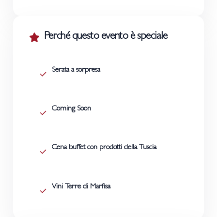
Perché questo evento è speciale
Serata a sorpresa
Coming Soon
Cena buffet con prodotti della Tuscia
Vini Terre di Marfisa