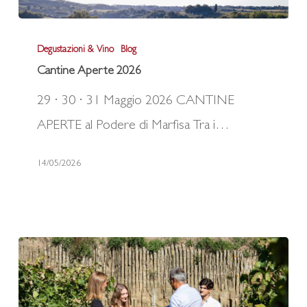
Cantine
Degustazioni & Vino
Blog
Aperte
Cantine Aperte 2026
2026
29 · 30 · 31 Maggio 2026 CANTINE
APERTE al Podere di Marfisa Tra i…
14/05/2026