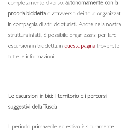
completamente diverso,
autonomamente con la
propria bicicletta
o attraverso dei tour organizzati,
in compagnia di altri cicloturisti. Anche nella nostra
struttura infatti, è possibile organizzarsi per fare
escursioni in bicicletta, in
questa pagina
troverete
tutte le informazioni.
Le escursioni in bici: il territorio e i percorsi
suggestivi della Tuscia
Il periodo primaverile ed estivo è sicuramente