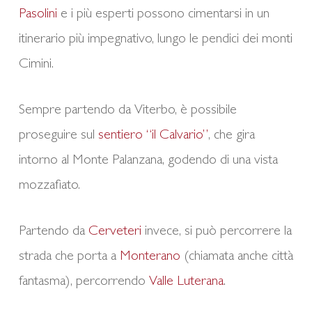
Pasolini
e i più esperti possono cimentarsi in un
itinerario più impegnativo, lungo le pendici dei monti
Cimini.
Sempre partendo da Viterbo, è possibile
proseguire sul
sentiero “il Calvario”
, che gira
intorno al Monte Palanzana, godendo di una vista
mozzafiato.
Partendo da
Cerveteri
invece, si può percorrere la
strada che porta a
Monterano
(chiamata anche città
fantasma), percorrendo
Valle Luterana
.