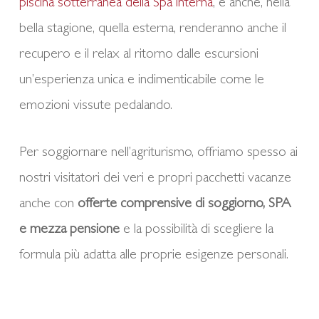
piscina sotterranea della Spa interna
, e anche, nella
bella stagione, quella esterna, renderanno anche il
recupero e il relax al ritorno dalle escursioni
un’esperienza unica e indimenticabile come le
emozioni vissute pedalando.
Per soggiornare nell’agriturismo, offriamo spesso ai
nostri visitatori dei veri e propri pacchetti vacanze
anche con
offerte comprensive di soggiorno, SPA
e mezza pensione
e la possibilità di scegliere la
formula più adatta alle proprie esigenze personali.