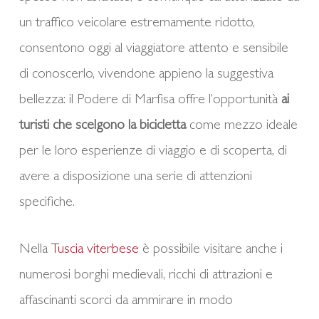
un traffico veicolare estremamente ridotto,
consentono oggi al viaggiatore attento e sensibile
di conoscerlo, vivendone appieno la suggestiva
bellezza: il Podere di Marfisa offre l’opportunità
ai
turisti che scelgono la bicicletta
come mezzo ideale
per le loro esperienze di viaggio e di scoperta, di
avere a disposizione una serie di attenzioni
specifiche.
Nella
Tuscia viterbese
è possibile visitare anche i
numerosi borghi medievali, ricchi di attrazioni e
affascinanti scorci da ammirare in modo