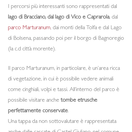
I percorsi più interessanti sono rappresentati dal
lago di Bracciano, dal lago di Vico e Caprarola
, dal
parco Marturanum
, dai monti della Tolfa e dal Lago
di Bolsena, passando poi per il borgo di Bagnoregio
(la c.d città morente).
Il parco Marturanum, in particolare, è un’area ricca
di vegetazione, in cui è possibile vedere animali
come cinghiali, volpi e tassi. All’interno del parco è
possibile visitare anche
tombe etrusche
perfettamente conservate
.
Una tappa da non sottovalutare è rappresentata