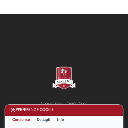
Cookie Policy
|
Privacy Policy
Termini e condizioni
PREFERENZE COOKIE
Disconoscimento
Consenso
Dettagli
Info