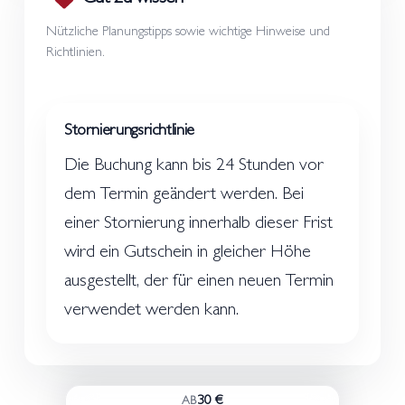
Nützliche Planungstipps sowie wichtige Hinweise und
Richtlinien.
Stornierungsrichtlinie
Die Buchung kann bis 24 Stunden vor
dem Termin geändert werden. Bei
einer Stornierung innerhalb dieser Frist
wird ein Gutschein in gleicher Höhe
ausgestellt, der für einen neuen Termin
verwendet werden kann.
30 €
AB