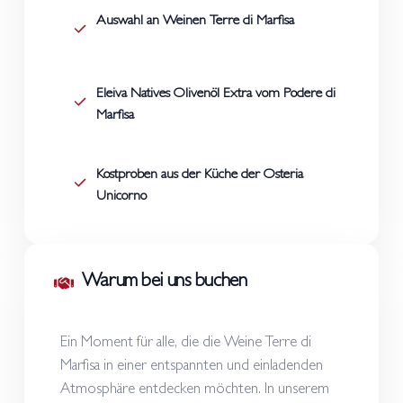
Auswahl an Weinen Terre di Marfisa
Eleiva Natives Olivenöl Extra vom Podere di
Marfisa
Kostproben aus der Küche der Osteria
Unicorno
Warum bei uns buchen
Ein Moment für alle, die die Weine Terre di
Marfisa in einer entspannten und einladenden
Atmosphäre entdecken möchten. In unserem