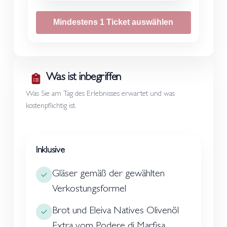
Mindestens 1 Ticket auswählen
Was ist inbegriffen
Was Sie am Tag des Erlebnisses erwartet und was
kostenpflichtig ist.
Inklusive
Gläser gemäß der gewählten
Verkostungsformel
Brot und Eleiva Natives Olivenöl
Extra vom Podere di Marfisa