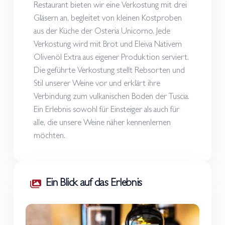
Restaurant bieten wir eine Verkostung mit drei
Gläsern an, begleitet von kleinen Kostproben
aus der Küche der Osteria Unicorno. Jede
Verkostung wird mit Brot und Eleiva Nativem
Olivenöl Extra aus eigener Produktion serviert.
Die geführte Verkostung stellt Rebsorten und
Stil unserer Weine vor und erklärt ihre
Verbindung zum vulkanischen Boden der Tuscia.
Ein Erlebnis sowohl für Einsteiger als auch für
alle, die unsere Weine näher kennenlernen
möchten.
Ein Blick auf das Erlebnis