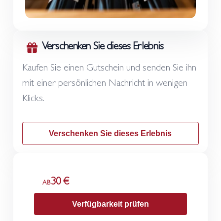
Verschenken Sie dieses Erlebnis
Kaufen Sie einen Gutschein und senden Sie ihn
mit einer persönlichen Nachricht in wenigen
Klicks.
Verschenken Sie dieses Erlebnis
30 €
AB
Verfügbarkeit prüfen