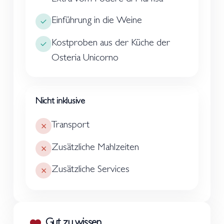
Einführung in die Weine
Kostproben aus der Küche der
Osteria Unicorno
Nicht inklusive
Transport
Zusätzliche Mahlzeiten
Zusätzliche Services
Gut zu wissen