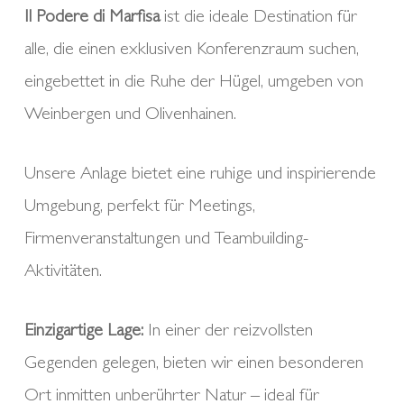
Il Podere di Marfisa
ist die ideale Destination für
alle, die einen exklusiven Konferenzraum suchen,
eingebettet in die Ruhe der Hügel, umgeben von
Weinbergen und Olivenhainen.
Unsere Anlage bietet eine ruhige und inspirierende
Umgebung, perfekt für Meetings,
Firmenveranstaltungen und Teambuilding-
Aktivitäten.
Einzigartige Lage:
In einer der reizvollsten
Gegenden gelegen, bieten wir einen besonderen
Ort inmitten unberührter Natur – ideal für