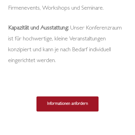
Firmenevents, Workshops und Seminare.
Kapazität und Ausstattung:
Unser Konferenzraum
ist für hochwertige, kleine Veranstaltungen
konzipiert und kann je nach Bedarf individuell
eingerichtet werden.
Informationen anfordern