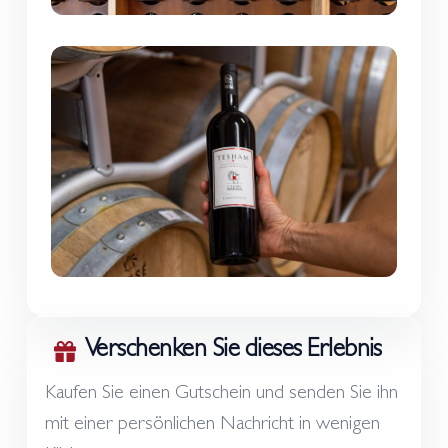
Verschenken Sie dieses Erlebnis
Kaufen Sie einen Gutschein und senden Sie ihn
mit einer persönlichen Nachricht in wenigen