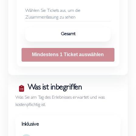
Wählen Sie Tickets aus, um die
Zusammenfassung zu sehen
Gesamt
Mindestens 1 Ticket auswählen
Was ist inbegriffen
Was Sie am Tag des Erlebnisses erwartet und was
kostenpflichtig ist.
Inklusive