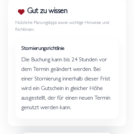
Gut zu wissen
Nützliche Planungstipps sowie wichtige Hinweise und
Richtlinien.
Stornierungsrichtlinie
Die Buchung kann bis 24 Stunden vor
dem Termin geändert werden. Bei
einer Stornierung innerhalb dieser Frist
wird ein Gutschein in gleicher Höhe
ausgestellt, der für einen neuen Termin
genutzt werden kann.