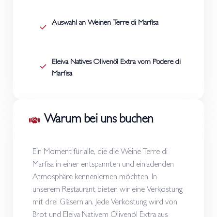
Auswahl an Weinen Terre di Marfisa
Eleiva Natives Olivenöl Extra vom Podere di
Marfisa
Warum bei uns buchen
Ein Moment für alle, die die Weine Terre di
Marfisa in einer entspannten und einladenden
Atmosphäre kennenlernen möchten. In
unserem Restaurant bieten wir eine Verkostung
mit drei Gläsern an. Jede Verkostung wird von
Brot und Eleiva Nativem Olivenöl Extra aus