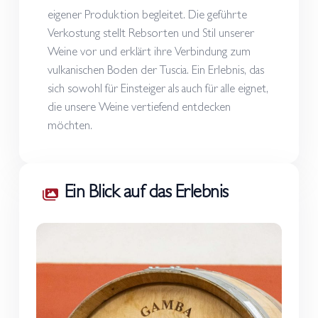
eigener Produktion begleitet. Die geführte
Verkostung stellt Rebsorten und Stil unserer
Weine vor und erklärt ihre Verbindung zum
vulkanischen Boden der Tuscia. Ein Erlebnis, das
sich sowohl für Einsteiger als auch für alle eignet,
die unsere Weine vertiefend entdecken
möchten.
Ein Blick auf das Erlebnis