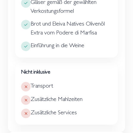
Gläser gemäß der gewählten
Verkostungsformel
Brot und Eleiva Natives Olivenöl
Extra vom Podere di Marfisa
Einführung in die Weine
Nicht inklusive
Transport
Zusätzliche Mahlzeiten
Zusätzliche Services