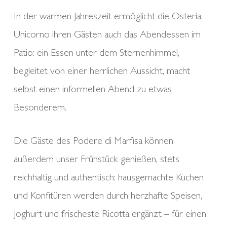
In der warmen Jahreszeit ermöglicht die Osteria
Unicorno ihren Gästen auch das Abendessen im
Patio: ein Essen unter dem Sternenhimmel,
begleitet von einer herrlichen Aussicht, macht
selbst einen informellen Abend zu etwas
Besonderem.
Die Gäste des Podere di Marfisa können
außerdem unser Frühstück genießen, stets
reichhaltig und authentisch: hausgemachte Kuchen
und Konfitüren werden durch herzhafte Speisen,
Joghurt und frischeste Ricotta ergänzt – für einen