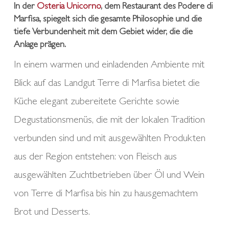
In der
Osteria Unicorno
, dem Restaurant des Podere di
Marfisa, spiegelt sich die gesamte Philosophie und die
tiefe Verbundenheit mit dem Gebiet wider, die die
Anlage prägen.
In einem warmen und einladenden Ambiente mit
Blick auf das Landgut Terre di Marfisa bietet die
Küche elegant zubereitete Gerichte sowie
Degustationsmenüs, die mit der lokalen Tradition
verbunden sind und mit ausgewählten Produkten
aus der Region entstehen: von Fleisch aus
ausgewählten Zuchtbetrieben über Öl und Wein
von Terre di Marfisa bis hin zu hausgemachtem
Brot und Desserts.