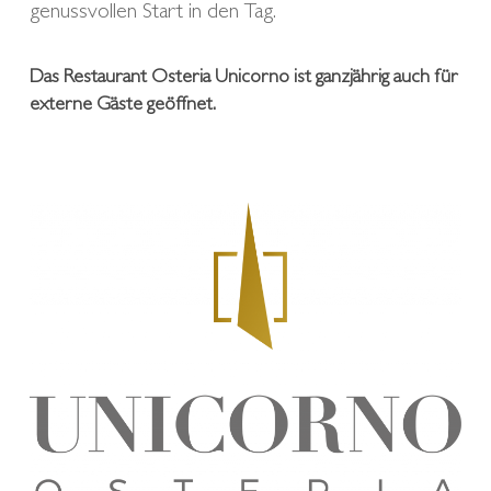
genussvollen Start in den Tag.
Das Restaurant Osteria Unicorno ist ganzjährig auch für
externe Gäste geöffnet.