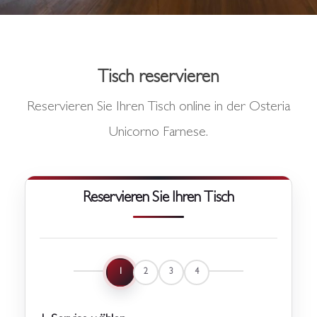
Tisch reservieren
Reservieren Sie Ihren Tisch online in der Osteria
Unicorno Farnese.