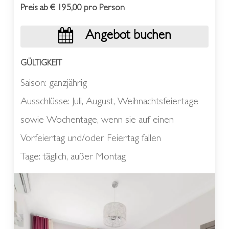
Preis ab € 195,00 pro Person
Angebot buchen
GÜLTIGKEIT
Saison: ganzjährig
Ausschlüsse: Juli, August, Weihnachtsfeiertage
sowie Wochentage, wenn sie auf einen
Vorfeiertag und/oder Feiertag fallen
Tage: täglich, außer Montag