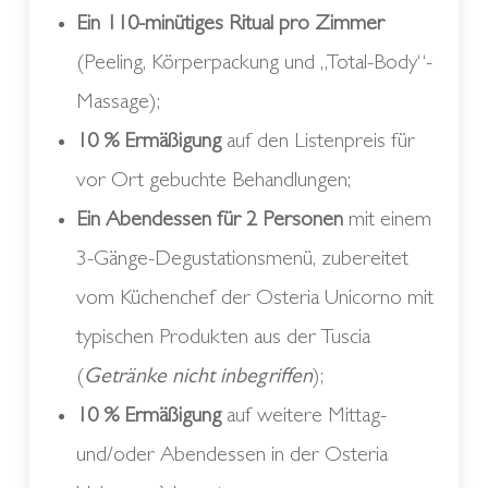
Ein 110-minütiges Ritual pro Zimmer
(Peeling, Körperpackung und „Total-Body“-
Massage);
10 % Ermäßigung
auf den Listenpreis für
vor Ort gebuchte Behandlungen;
Ein Abendessen für 2 Personen
mit einem
3-Gänge-Degustationsmenü, zubereitet
vom Küchenchef der Osteria Unicorno mit
typischen Produkten aus der Tuscia
(
Getränke nicht inbegriffen
);
10 % Ermäßigung
auf weitere Mittag-
und/oder Abendessen in der Osteria