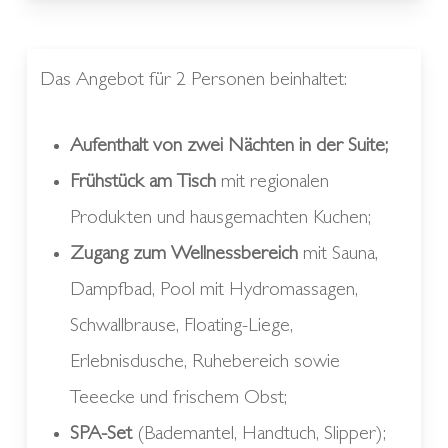
Das Angebot für 2 Personen beinhaltet:
Aufenthalt von zwei Nächten in der Suite;
Frühstück am Tisch
mit regionalen
Produkten und hausgemachten Kuchen;
Zugang zum Wellnessbereich
mit Sauna,
Dampfbad, Pool mit Hydromassagen,
Schwallbrause, Floating-Liege,
Erlebnisdusche, Ruhebereich sowie
Teeecke und frischem Obst;
SPA-Set
(Bademantel, Handtuch, Slipper);