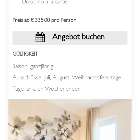
Unicorno à la carte.
Preis ab € 335,00 pro Person
Angebot buchen
GÜLTIGKEIT
Saison: ganzjährig
Ausschlüsse: Juli, August, Weihnachtsfeiertage
Tage: an allen Wochenenden