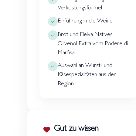
Verkostungsformel
Einführung in die Weine
Brot und Eleiva Natives
Olivenöl Extra vom Podere di
Marfisa
Auswahl an Wurst- und
Käsespezialitäten aus der
Region
Gut zu wissen