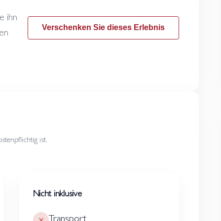
e ihn
Verschenken Sie dieses Erlebnis
gen
enpflichtig ist.
Nicht inklusive
Transport