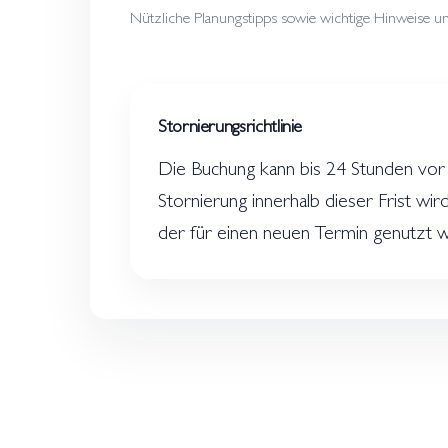
Nützliche Planungstipps sowie wichtige Hinweise und
Stornierungsrichtlinie
Die Buchung kann bis 24 Stunden vor
Stornierung innerhalb dieser Frist wir
der für einen neuen Termin genutzt 