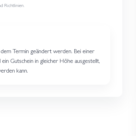
 Richtlinien.
 dem Termin geändert werden. Bei einer
d ein Gutschein in gleicher Höhe ausgestellt,
werden kann.