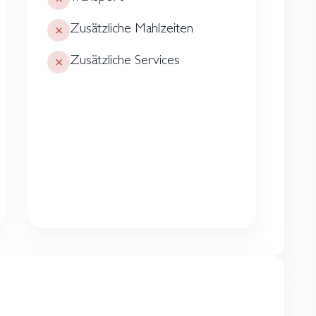
Zusätzliche Mahlzeiten
Zusätzliche Services