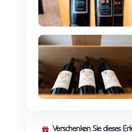
Verschenken Sie dieses Erl