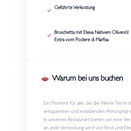
Geführte Verkostung
Bruschetta mit Eleiva Nativem Olivenöl
Extra vom Podere di Marfisa
Warum bei uns buchen
Ein Moment für alle, die die Weine Terre di
entspannten und einladenden Atmosphär
In unserem Restaurant bieten wir eine Ver
an. Jede Verkostung wird von Brot und Ele