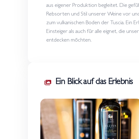
aus eigener Produktion begleitet. Die gefü
Rebsorten und Stil unserer Weine vor und
zum vulkanischen Boden der Tuscia. Ein Erl
Einsteiger als auch für alle eignet, die un
entdecken möchten.
Ein Blick auf das Erlebnis