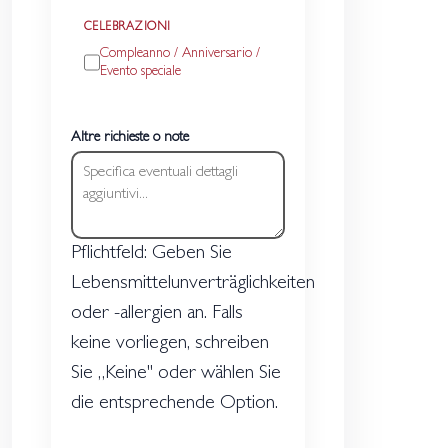
CELEBRAZIONI
Compleanno / Anniversario /
Evento speciale
Altre richieste o note
Pflichtfeld: Geben Sie
Lebensmittelunverträglichkeiten
oder -allergien an. Falls
keine vorliegen, schreiben
Sie „Keine" oder wählen Sie
die entsprechende Option.