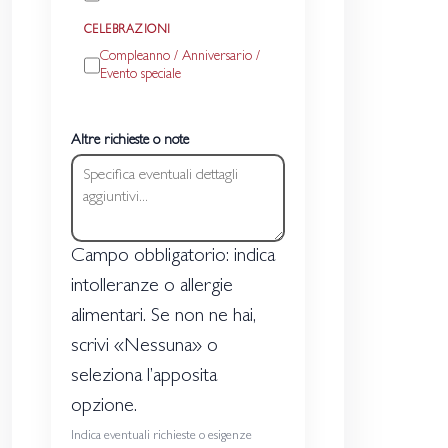
CELEBRAZIONI
Compleanno / Anniversario /
Evento speciale
Altre richieste o note
Campo obbligatorio: indica
intolleranze o allergie
alimentari. Se non ne hai,
scrivi «Nessuna» o
seleziona l’apposita
opzione.
Indica eventuali richieste o esigenze