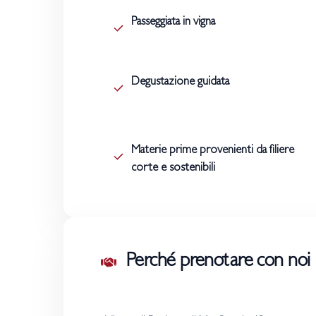
Passeggiata in vigna
Degustazione guidata
Materie prime provenienti da filiere
corte e sostenibili
Perché prenotare con noi