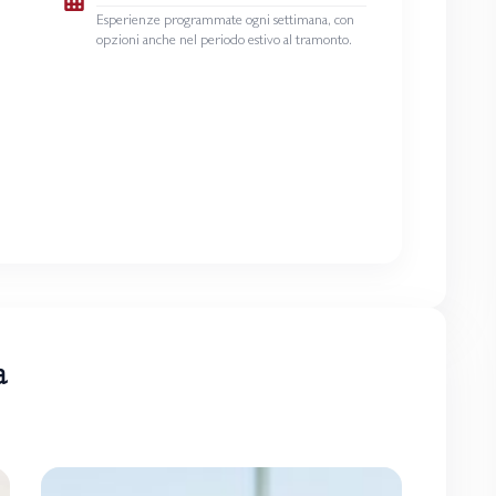
Esperienze programmate ogni settimana, con
opzioni anche nel periodo estivo al tramonto.
a