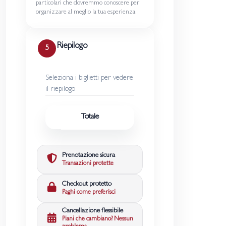
particolari che dovremmo conoscere per
organizzare al meglio la tua esperienza.
Riepilogo
5
Seleziona i biglietti per vedere
il riepilogo
Totale
Prenotazione sicura
Transazioni protette
Checkout protetto
Paghi come preferisci
Cancellazione flessibile
Piani che cambiano? Nessun