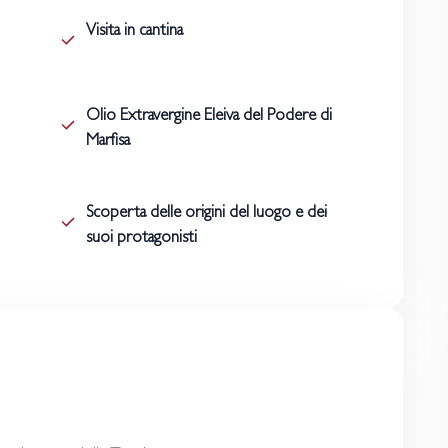
Visita in cantina
Olio Extravergine Eleiva del Podere di
Marfisa
Scoperta delle origini del luogo e dei
suoi protagonisti