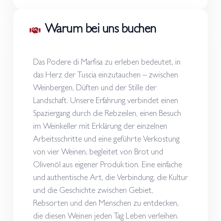
Warum bei uns buchen
Das Podere di Marfisa zu erleben bedeutet, in
das Herz der Tuscia einzutauchen – zwischen
Weinbergen, Düften und der Stille der
Landschaft. Unsere Erfahrung verbindet einen
Spaziergang durch die Rebzeilen, einen Besuch
im Weinkeller mit Erklärung der einzelnen
Arbeitsschritte und eine geführte Verkostung
von vier Weinen, begleitet von Brot und
Olivenöl aus eigener Produktion. Eine einfache
und authentische Art, die Verbindung, die Kultur
und die Geschichte zwischen Gebiet,
Rebsorten und den Menschen zu entdecken,
die diesen Weinen jeden Tag Leben verleihen.