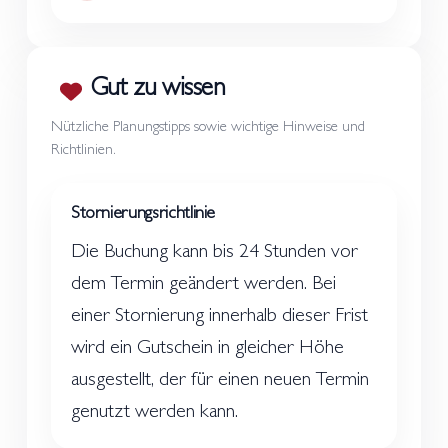
Gut zu wissen
Nützliche Planungstipps sowie wichtige Hinweise und
Richtlinien.
Stornierungsrichtlinie
Die Buchung kann bis 24 Stunden vor
dem Termin geändert werden. Bei
einer Stornierung innerhalb dieser Frist
wird ein Gutschein in gleicher Höhe
ausgestellt, der für einen neuen Termin
genutzt werden kann.