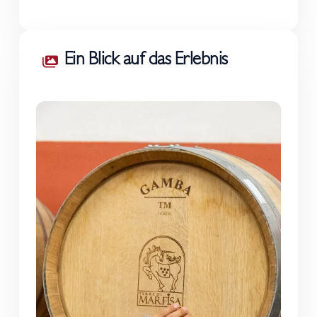
Ein Blick auf das Erlebnis