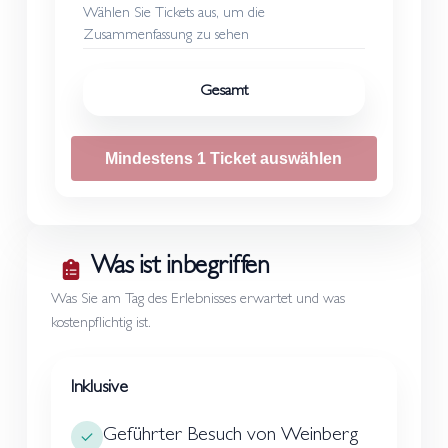
Wählen Sie Tickets aus, um die
Zusammenfassung zu sehen
Gesamt
Mindestens 1 Ticket auswählen
Was ist inbegriffen
Was Sie am Tag des Erlebnisses erwartet und was
kostenpflichtig ist.
Inklusive
Geführter Besuch von Weinberg