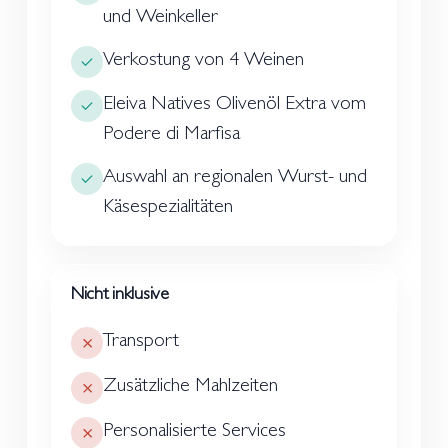
und Weinkeller
Verkostung von 4 Weinen
Eleiva Natives Olivenöl Extra vom
Podere di Marfisa
Auswahl an regionalen Wurst- und
Käsespezialitäten
Nicht inklusive
Transport
Zusätzliche Mahlzeiten
Personalisierte Services