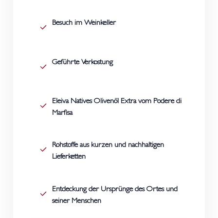
Besuch im Weinkeller
Geführte Verkostung
Eleiva Natives Olivenöl Extra vom Podere di
Marfisa
Rohstoffe aus kurzen und nachhaltigen
Lieferketten
Entdeckung der Ursprünge des Ortes und
seiner Menschen