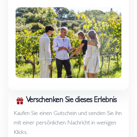
Verschenken Sie dieses Erlebnis
Kaufen Sie einen Gutschein und senden Sie ihn
mit einer persönlichen Nachricht in wenigen
Klicks.