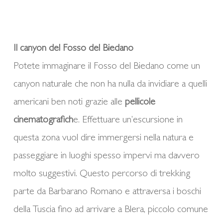
Il canyon del Fosso del Biedano
Potete immaginare il Fosso del Biedano come un
canyon naturale che non ha nulla da invidiare a quelli
americani ben noti grazie alle
pellicole
cinematografich
e. Effettuare un’escursione in
questa zona vuol dire immergersi nella natura e
passeggiare in luoghi spesso impervi ma davvero
molto suggestivi. Questo percorso di trekking
parte da Barbarano Romano e attraversa i boschi
della Tuscia fino ad arrivare a Blera, piccolo comune