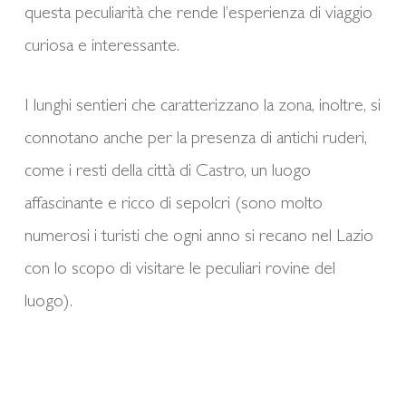
questa peculiarità che rende l’esperienza di viaggio
curiosa e interessante.
I lunghi sentieri che caratterizzano la zona, inoltre, si
connotano anche per la presenza di antichi ruderi,
come i resti della città di Castro, un luogo
affascinante e ricco di sepolcri (sono molto
numerosi i turisti che ogni anno si recano nel Lazio
con lo scopo di visitare le peculiari rovine del
luogo).