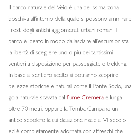
Il parco naturale del Veio è una bellissima zona
boschiva all’interno della quale si possono ammirare
i resti degli antichi agglomerati urbani romani. Il
parco è ideato in modo da lasciare all’escursionista
la libertà di scegliere uno o più dei tantissimi
sentieri a disposizione per passeggiate e trekking.
In base al sentiero scelto si potranno scoprire
bellezze storiche e naturali come il Ponte Sodo, una
gola naturale scavata dal
fiume Cremera
e lunga
oltre 70 metri, oppure la Tomba Campana, un
antico sepolcro la cui datazione risale al VI secolo
ed è completamente adornata con affreschi che