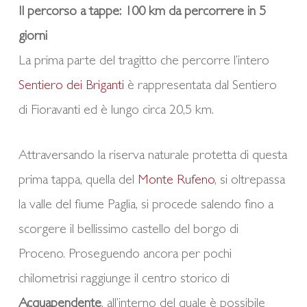
Il percorso a tappe: 100 km da percorrere in 5
giorni
La prima parte del tragitto che percorre l’intero
Sentiero dei Briganti
è rappresentata dal Sentiero
di Fioravanti ed è lungo circa 20,5 km.
Attraversando la riserva naturale protetta di questa
prima tappa, quella del
Monte Rufeno
, si oltrepassa
la valle del fiume Paglia, si procede salendo fino a
scorgere il bellissimo castello del borgo di
Proceno. Proseguendo ancora per pochi
chilometrisi raggiunge il centro storico di
Acquapendente
, all’interno del quale è possibile