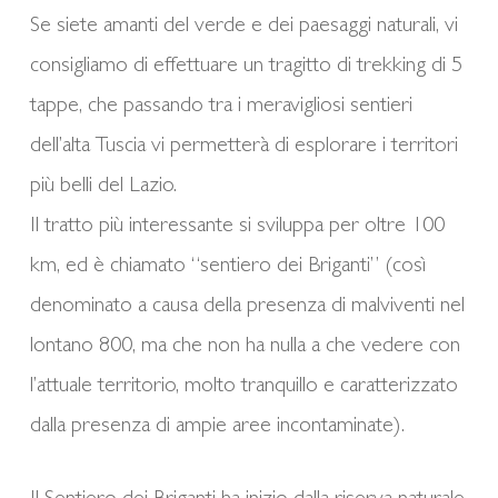
Se siete amanti del verde e dei paesaggi naturali, vi
consigliamo di effettuare un tragitto di trekking di 5
tappe, che passando tra i meravigliosi sentieri
dell’alta Tuscia vi permetterà di esplorare i territori
più belli del Lazio.
Il tratto più interessante si sviluppa per oltre 100
km, ed è chiamato “sentiero dei Briganti” (così
denominato a causa della presenza di malviventi nel
lontano 800, ma che non ha nulla a che vedere con
l’attuale territorio, molto tranquillo e caratterizzato
dalla presenza di ampie aree incontaminate).