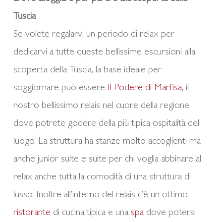
Tuscia
Se volete regalarvi un periodo di relax per
dedicarvi a tutte queste bellissime escursioni alla
scoperta della Tuscia, la base ideale per
soggiornare può essere
Il Podere di Marfisa
, il
nostro bellissimo relais nel cuore della regione
dove potrete godere della più tipica ospitalità del
luogo. La struttura ha stanze molto accoglienti ma
anche junior suite e suite per chi voglia abbinare al
relax anche tutta la comodità di una struttura di
lusso. Inoltre all’interno del relais c’è un ottimo
ristorante
di cucina tipica e una
spa
dove potersi