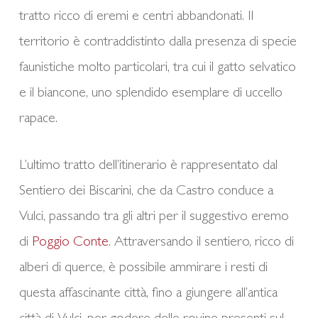
tratto ricco di eremi e centri abbandonati. Il
territorio è contraddistinto dalla presenza di specie
faunistiche molto particolari, tra cui il gatto selvatico
e il biancone, uno splendido esemplare di uccello
rapace.
L’ultimo tratto dell’itinerario è rappresentato dal
Sentiero dei Biscarini, che da Castro conduce a
Vulci, passando tra gli altri per il suggestivo eremo
di
Poggio Conte
. Attraversando il sentiero, ricco di
alberi di querce, è possibile ammirare i resti di
questa affascinante città, fino a giungere all’antica