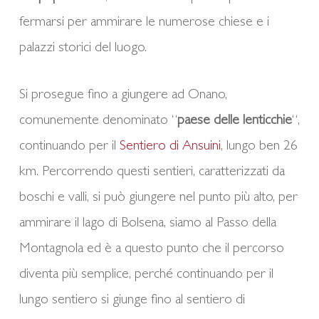
fermarsi per ammirare le numerose chiese e i
palazzi storici del luogo.
Si prosegue fino a giungere ad Onano,
comunemente denominato “
paese delle lenticchie
“,
continuando per il
Sentiero di Ansuini
, lungo ben 26
km. Percorrendo questi sentieri, caratterizzati da
boschi e valli, si può giungere nel punto più alto, per
ammirare il lago di Bolsena, siamo al Passo della
Montagnola ed è a questo punto che il percorso
diventa più semplice, perché continuando per il
lungo sentiero si giunge fino al sentiero di