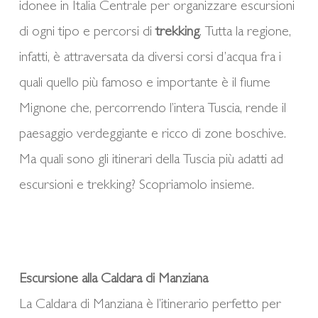
idonee in Italia Centrale per organizzare escursioni
di ogni tipo e percorsi di
trekking
. Tutta la regione,
infatti, è attraversata da diversi corsi d’acqua fra i
quali quello più famoso e importante è il fiume
Mignone che, percorrendo l’intera Tuscia, rende il
paesaggio verdeggiante e ricco di zone boschive.
Ma quali sono gli itinerari della Tuscia più adatti ad
escursioni e trekking? Scopriamolo insieme.
Escursione alla Caldara di Manziana
La Caldara di Manziana è l’itinerario perfetto per