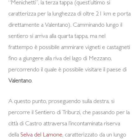
“Menichetti”, la terza tappa (quest’ultimo si
caratterizza per la lunghezza di oltre 21 km e porta
direttamente a Valentano). Camminando lungo il
sentiero si arriva alla quarta tappa, ma nel
frattempo è possibile ammirare vigneti e castagneti
fino a giungere alla riva del lago di Mezzano,
percorrendo il quale è possibile visitare il paese di
Valentano
.
A questo punto, proseguendo sulla destra, si
percorre il Sentiero di Triburzi, che passando per la
città di Castro attraversa l’incontaminata riserva
della
Selva del Lamone
, caratterizzato da un lungo