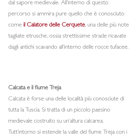
dal sapore medievale. All’interno di questo
percorso si ammira pure quello che è conosciuto
come
il Calatore delle Cerquete
, una delle più note
tagliate etrusche, ossia strettissime strade ricavate
dagli antichi scavando all’interno delle rocce tufacee.
Calcata e il fiume Treja
Calcata è forse una delle località più conosciute di
tutta la Tuscia. Si tratta di un piccolo paesino
medievale costruito su un’altura calcarea.
Tutt’intorno si estende la valle del fiume Treja con i