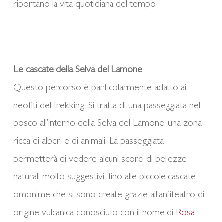
riportano la vita quotidiana del tempo.
Le cascate della Selva del Lamone
Questo percorso è particolarmente adatto ai
neofiti del trekking. Si tratta di una passeggiata nel
bosco all’interno della Selva del Lamone, una zona
ricca di alberi e di animali. La passeggiata
permetterà di vedere alcuni scorci di bellezze
naturali molto suggestivi, fino alle piccole cascate
omonime che si sono create grazie all’anfiteatro di
origine vulcanica conosciuto con il nome di
Rosa