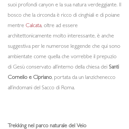
suoi profondi canyon e la sua natura verdeggiante. Il
bosco che la circonda è ricco di cinghiali e di poiane
mentre
Calcata
, oltre ad essere
architettonicamente molto interessante, è anche
suggestiva per le numerose leggende che qui sono
ambientate come quella che vorrebbe il prepuzio
di Gesù conservato all’interno della chiesa dei
Santi
Cornelio e Cipriano
, portata da un lanzichenecco
all’indomani del Sacco di Roma.
Trekking nel parco naturale del Veio