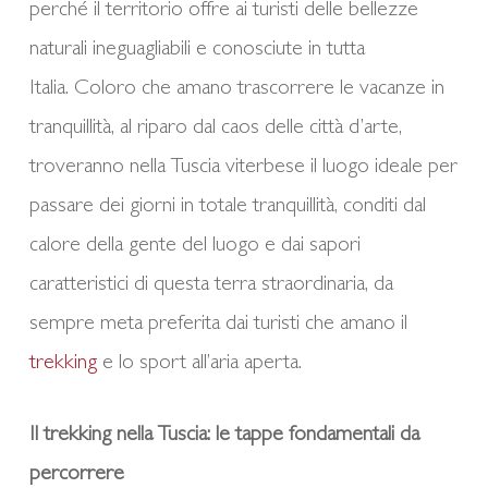
perché il territorio offre ai turisti delle bellezze
naturali ineguagliabili e conosciute in tutta
Italia. Coloro che amano trascorrere le vacanze in
tranquillità, al riparo dal caos delle città d’arte,
troveranno nella Tuscia viterbese il luogo ideale per
passare dei giorni in totale tranquillità, conditi dal
calore della gente del luogo e dai sapori
caratteristici di questa terra straordinaria, da
sempre meta preferita dai turisti che amano il
trekking
e lo sport all’aria aperta.
Il trekking nella Tuscia: le tappe fondamentali da
percorrere