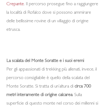
Crepante
. Il percorso prosegue fino a raggiungere
la località di Rofalco dove si possono ammirare
delle bellissime rovine di un villaggio di origine
etrusca.
La scalata del Monte Soratte e i suoi eremi
Per gli appassionati di trekking più allenati, invece, il
percorso consigliabile è quello della scalata del
Monte Soratte. Si tratta di un’altura di
circa 700
metri interamente di origine calcarea
. Sulla
superficie di questo monte nel corso dei millenni si