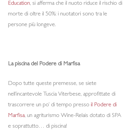
Education
, si afferma che il nuoto riduce il rischio di
morte di oltre il 50%: i nuotatori sono tra le
persone più longeve.
La piscina del Podere di Marfisa
Dopo tutte queste premesse, se siete
nell’incantevole Tuscia Viterbese, approfittate di
trascorrere un po’ di tempo presso
il Podere di
Marfisa
, un agriturismo Wine-Relais dotato di SPA
e soprattutto… di piscina!