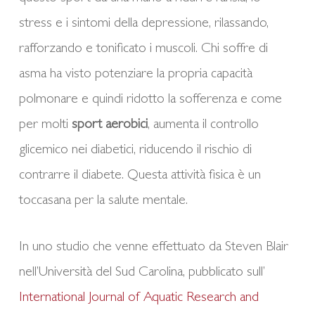
stress e i sintomi della depressione, rilassando,
rafforzando e tonificato i muscoli. Chi soffre di
asma ha visto potenziare la propria capacità
polmonare e quindi ridotto la sofferenza e come
per molti
sport aerobici
, aumenta il controllo
glicemico nei diabetici, riducendo il rischio di
contrarre il diabete. Questa attività fisica è un
toccasana per la salute mentale.
In uno studio che venne effettuato da Steven Blair
nell’Università del Sud Carolina, pubblicato sull’
International Journal of Aquatic Research and