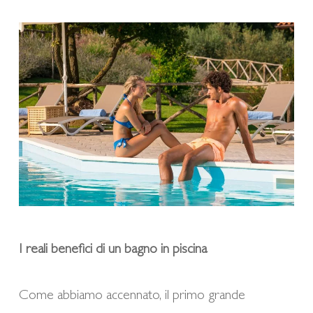
I reali benefici di un bagno in piscina
Come abbiamo accennato, il primo grande