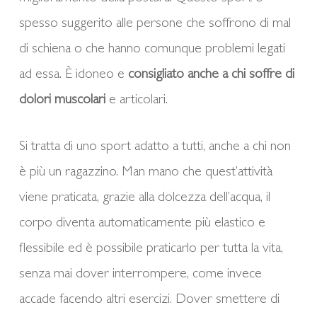
spesso suggerito alle persone che soffrono di mal
di schiena o che hanno comunque problemi legati
ad essa. È idoneo e
consigliato anche a chi soffre di
dolori muscolari
e articolari.
Si tratta di uno sport adatto a tutti, anche a chi non
è più un ragazzino. Man mano che quest’attività
viene praticata, grazie alla dolcezza dell’acqua, il
corpo diventa automaticamente più elastico e
flessibile ed è possibile praticarlo per tutta la vita,
senza mai dover interrompere, come invece
accade facendo altri esercizi. Dover smettere di