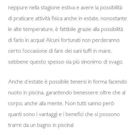
neppure nella stagione estiva e avere la possibilità
di praticare attività fisica anche in estate, nonostante
le alte temperature, è fattibile grazie alla possibilità
di farlo in acqua! Alcuni fortunati non perderanno
certo l’occasione di fare dei sani tuffi in mare,
sebbene questo spesso sia più sinonimo di svago.
Anche d’estate è possibile tenersi in forma facendo
nuoto in piscina, garantendo benessere oltre che al
corpo, anche alla mente. Non tutti sanno però
quanti sono i vantaggi e i benefici che si possono
trarre da un bagno in piscina!