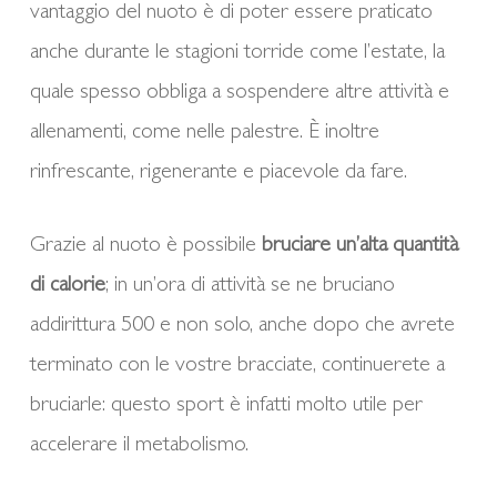
vantaggio del nuoto è di poter essere praticato
anche durante le stagioni torride come l’estate, la
quale spesso obbliga a sospendere altre attività e
allenamenti, come nelle palestre. È inoltre
rinfrescante, rigenerante e piacevole da fare.
Grazie al nuoto è possibile
bruciare un’alta quantità
di calorie
; in un’ora di attività se ne bruciano
addirittura 500 e non solo, anche dopo che avrete
terminato con le vostre bracciate, continuerete a
bruciarle: questo sport è infatti molto utile per
accelerare il metabolismo.