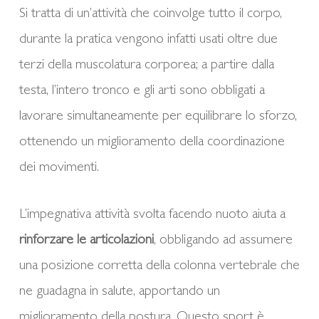
Si tratta di un’attività che coinvolge tutto il corpo,
durante la pratica vengono infatti usati oltre due
terzi della muscolatura corporea; a partire dalla
testa, l’intero tronco e gli arti sono obbligati a
lavorare simultaneamente per equilibrare lo sforzo,
ottenendo un miglioramento della coordinazione
dei movimenti.
L’impegnativa attività svolta facendo nuoto aiuta a
rinforzare le articolazioni
, obbligando ad assumere
una posizione corretta della colonna vertebrale che
ne guadagna in salute, apportando un
miglioramento della postura. Questo sport è