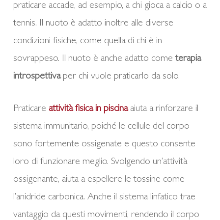
praticare accade, ad esempio, a chi gioca a calcio o a
tennis. Il nuoto è adatto inoltre alle diverse
condizioni fisiche, come quella di chi è in
sovrappeso. Il nuoto è anche adatto come
terapia
introspettiva
per chi vuole praticarlo da solo.
Praticare
attività fisica in piscina
aiuta a rinforzare il
sistema immunitario, poiché le cellule del corpo
sono fortemente ossigenate e questo consente
loro di funzionare meglio. Svolgendo un’attività
ossigenante, aiuta a espellere le tossine come
l’anidride carbonica. Anche il sistema linfatico trae
vantaggio da questi movimenti, rendendo il corpo