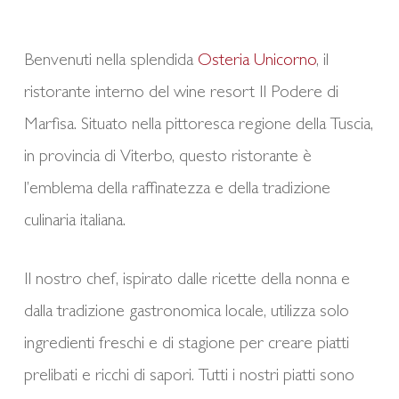
Benvenuti nella splendida
Osteria Unicorno
, il
ristorante interno del wine resort Il Podere di
Marfisa. Situato nella pittoresca regione della Tuscia,
in provincia di Viterbo, questo ristorante è
l’emblema della raffinatezza e della tradizione
culinaria italiana.
Il nostro chef, ispirato dalle ricette della nonna e
dalla tradizione gastronomica locale, utilizza solo
ingredienti freschi e di stagione per creare piatti
prelibati e ricchi di sapori. Tutti i nostri piatti sono