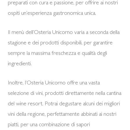
preparati con cura e passione, per offrire ai nostri
ospiti un’esperienza gastronomica unica.
Il menù dell’Osteria Unicorno varia a seconda della
stagione e dei prodotti disponibili, per garantire
sempre la massima freschezza e qualità degli
ingredienti.
Inoltre, l’Osteria Unicorno offre una vasta
selezione di vini, prodotti direttamente nella cantina
del wine resort. Potrai degustare alcuni dei migliori
vini della regione, perfettamente abbinati ai nostri
piatti, per una combinazione di sapori