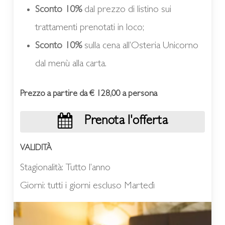
Sconto 10%
dal prezzo di listino sui
trattamenti prenotati in loco;
Sconto 10%
sulla cena all’Osteria Unicorno
dal menù alla carta.
Prezzo a partire da € 128,00 a persona
Prenota l'offerta
VALIDITÀ
Stagionalità: Tutto l’anno
Giorni: tutti i giorni escluso Martedì