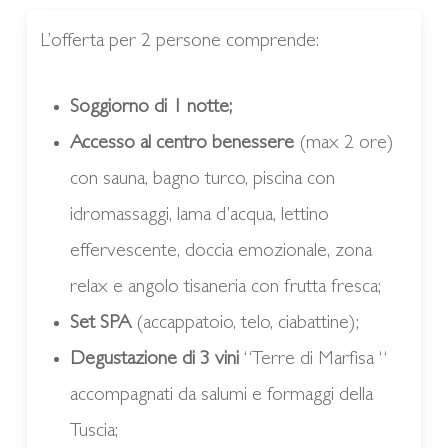
L’offerta per 2 persone comprende:
Soggiorno di 1 notte;
Accesso al centro benessere
(max 2 ore)
con sauna, bagno turco, piscina con
idromassaggi, lama d’acqua, lettino
effervescente, doccia emozionale, zona
relax e angolo tisaneria con frutta fresca;
Set SPA
(accappatoio, telo, ciabattine);
Degustazione di 3 vini
“Terre di Marfisa “
accompagnati da salumi e formaggi della
Tuscia;