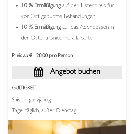
10 % Ermäßigung
auf den Listenpreis für
vor Ort gebuchte Behandlungen;
10 % Ermäßigung
auf das Abendessen in
der Osteria Unicorno à la carte.
Preis ab € 128,00 pro Person
Angebot buchen
GÜLTIGKEIT
Saison: ganzjährig
Tage: täglich, außer Dienstag