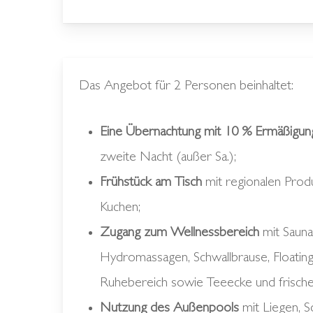
Das Angebot für 2 Personen beinhaltet:
Eine Übernachtung mit 10 % Ermäßigun
zweite Nacht (außer Sa.);
Frühstück am Tisch
mit regionalen Pro
Kuchen;
Zugang zum Wellnessbereich
mit Sauna
Hydromassagen, Schwallbrause, Floating
Ruhebereich sowie Teeecke und frisch
Nutzung des Außenpools
mit Liegen, 