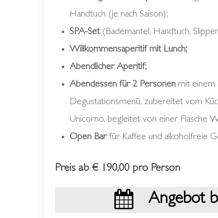
Handtuch (je nach Saison);
SPA-Set
(Bademantel, Handtuch, Slipper
Willkommensaperitif mit Lunch;
Abendlicher Aperitif;
Abendessen für 2 Personen
mit einem
Degustationsmenü, zubereitet vom Küc
Unicorno, begleitet von einer Flasche W
Open Bar
für Kaffee und alkoholfreie G
Preis ab € 190,00 pro Person
Angebot 