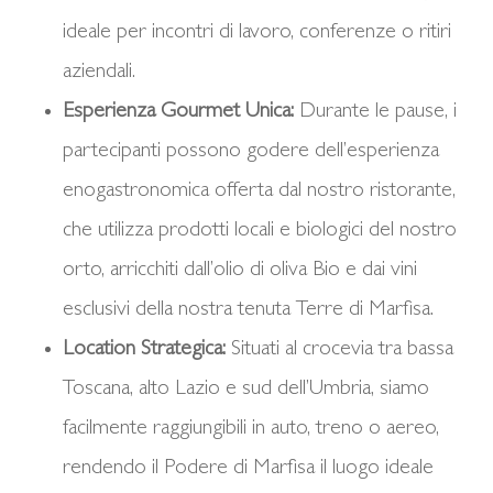
ideale per incontri di lavoro, conferenze o ritiri
aziendali.
Esperienza Gourmet Unica:
Durante le pause, i
partecipanti possono godere dell’esperienza
enogastronomica offerta dal nostro ristorante,
che utilizza prodotti locali e biologici del nostro
orto, arricchiti dall’olio di oliva Bio e dai vini
esclusivi della nostra tenuta Terre di Marfisa.
Location Strategica:
Situati al crocevia tra bassa
Toscana, alto Lazio e sud dell’Umbria, siamo
facilmente raggiungibili in auto, treno o aereo,
rendendo il Podere di Marfisa il luogo ideale