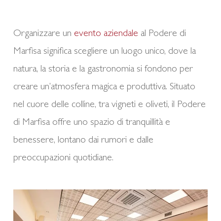
Organizzare un
evento aziendale
al Podere di
Marfisa significa scegliere un luogo unico, dove la
natura, la storia e la gastronomia si fondono per
creare un’atmosfera magica e produttiva. Situato
nel cuore delle colline, tra vigneti e oliveti, il Podere
di Marfisa offre uno spazio di tranquillità e
benessere, lontano dai rumori e dalle
preoccupazioni quotidiane.