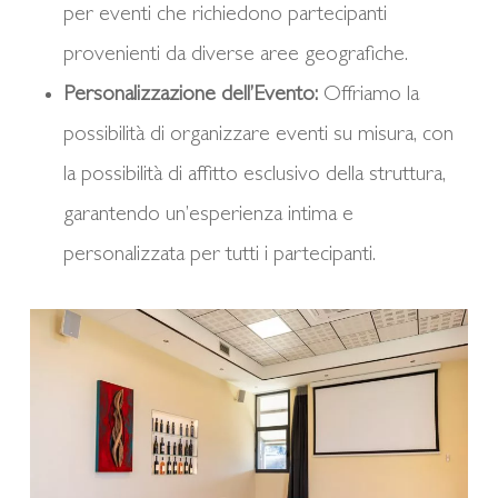
per eventi che richiedono partecipanti
provenienti da diverse aree geografiche.
Personalizzazione dell’Evento:
Offriamo la
possibilità di organizzare eventi su misura, con
la possibilità di affitto esclusivo della struttura,
garantendo un’esperienza intima e
personalizzata per tutti i partecipanti.