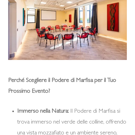
Perché Scegliere il Podere di Marfisa per il Tuo
Prossimo Evento?
Immerso nella Natura:
Il Podere di Marfisa si
trova immerso nel verde delle colline, offrendo
una vista mozzafiato e un ambiente sereno,