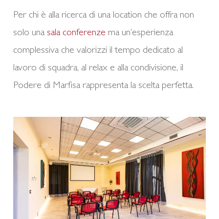
Per chi è alla ricerca di una location che offra non
solo una
sala conferenze
ma un’esperienza
complessiva che valorizzi il tempo dedicato al
lavoro di squadra, al relax e alla condivisione, il
Podere di Marfisa rappresenta la scelta perfetta.