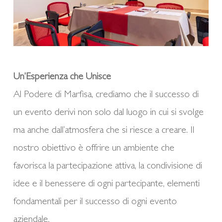
Un’Esperienza che Unisce
Al Podere di Marfisa, crediamo che il successo di
un evento derivi non solo dal luogo in cui si svolge
ma anche dall’atmosfera che si riesce a creare. Il
nostro obiettivo è offrire un ambiente che
favorisca la partecipazione attiva, la condivisione di
idee e il benessere di ogni partecipante, elementi
fondamentali per il successo di ogni evento
aziendale.